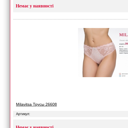
Немає у наявності
Milavitsa Трусы 26608
Артикул:
Немає у наявності