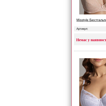
Misstyle Бюстгальт
Артикул:
Немає у наявност