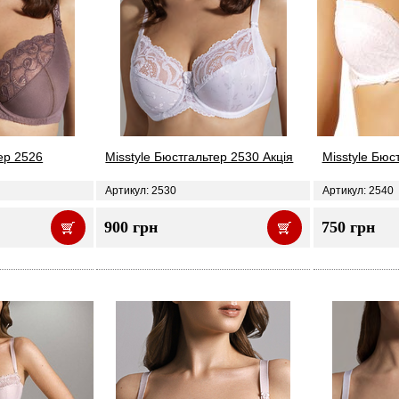
ер 2526
Misstyle Бюстгальтер 2530 Акція
Misstyle Бюс
Артикул: 2530
Артикул: 2540
900 грн
750 грн