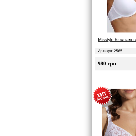
Misstyle Бюстгальт
Артикул: 2565
980 грн