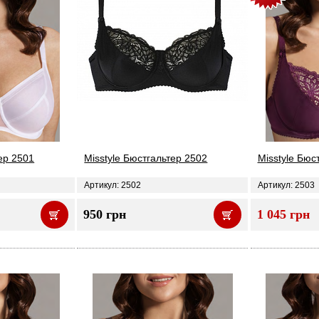
ер 2501
Misstyle Бюстгальтер 2502
Misstyle Бюс
Артикул: 2502
Артикул: 2503
950 грн
1 045 грн