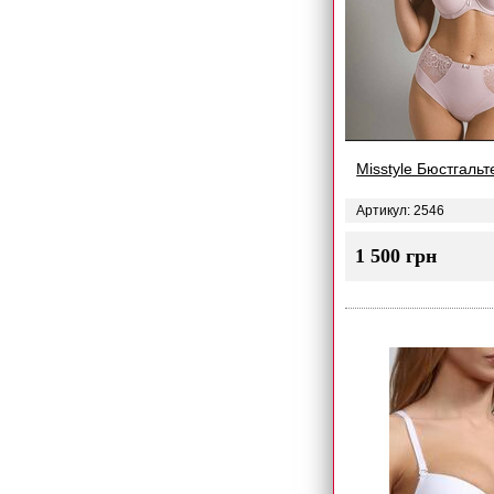
Misstyle Бюстгальт
Артикул: 2546
1 500 грн