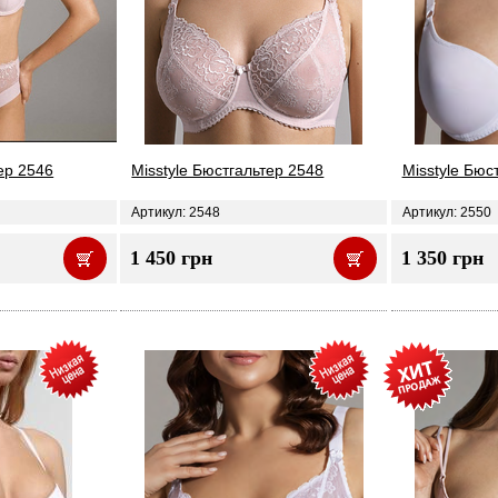
ер 2546
Misstyle Бюстгальтер 2548
Misstyle Бюс
Артикул: 2548
Артикул: 2550
1 450 грн
1 350 грн