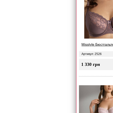
Misstyle Бюстгальт
Артикул: 2526
1 330 грн