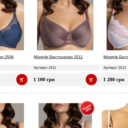
ер 2506
Misstyle Бюстгальтер 2511
Misstyle Бюс
Артикул: 2511
Артикул: 2512
1 100 грн
1 280 грн