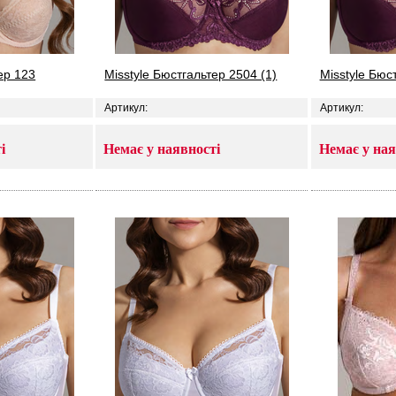
ер 123
Misstyle Бюстгальтер 2504 (1)
Misstyle Бюс
Артикул:
Артикул:
і
Немає у наявності
Немає у ная