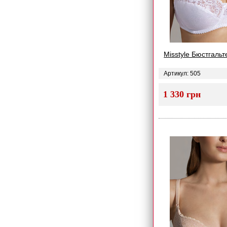
Misstyle Бюстгальт
Артикул: 505
1 330 грн