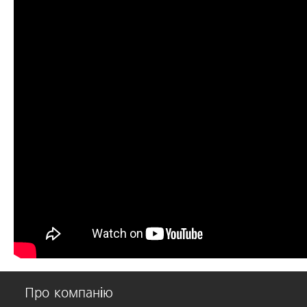
Про компанію