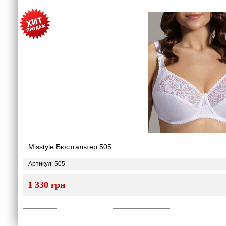
Misstyle Бюстгальтер 505
Артикул: 505
1 330 грн