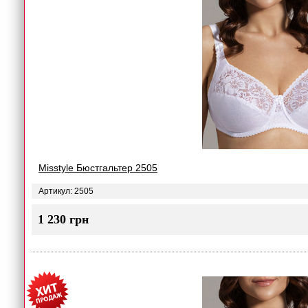
Misstyle Бюстгальтер 2505
Артикул: 2505
1 230 грн