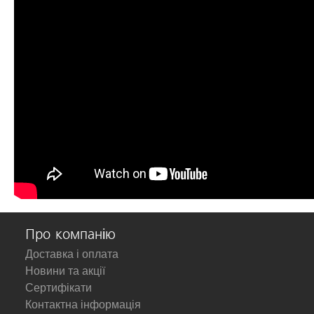
Про компанію
Доставка і оплата
Новини та акції
Сертифікати
Контактна інформація