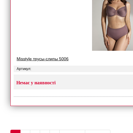
Misstyle трусы-слипы 5006
Артикул:
Немає у наявності