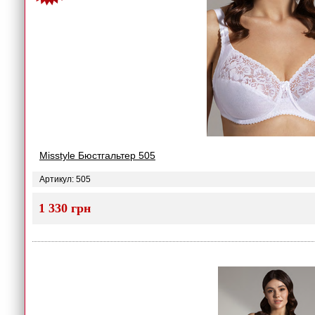
Misstyle Бюстгальтер 505
Артикул: 505
1 330 грн