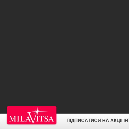
ПІДПИСАТИСЯ НА АКЦІЇ 