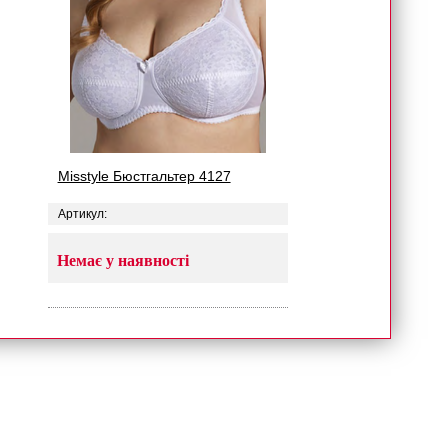
Misstyle Бюстгальтер 4127
Артикул:
Немає у наявності