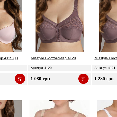
ер 4115 (1)
Misstyle Бюстгальтер 4120
Misstyle Бюс
Артикул: 4120
Артикул: 4121
1 080 грн
1 280 грн