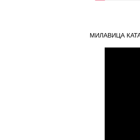
МИЛАВИЦА КАТ