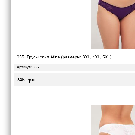
055. Трусы слип Afina (размеры: 3XL, 4XL, 5XL)
Артикул: 055
245 грн