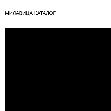
МИЛАВИЦА КАТАЛОГ