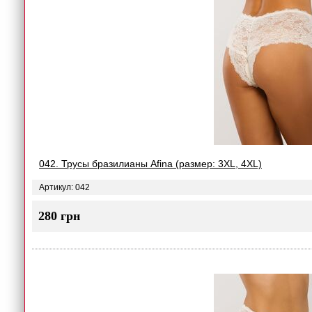
042. Трусы бразилианы Afina (размер: 3XL, 4XL)
Артикул: 042
280 грн