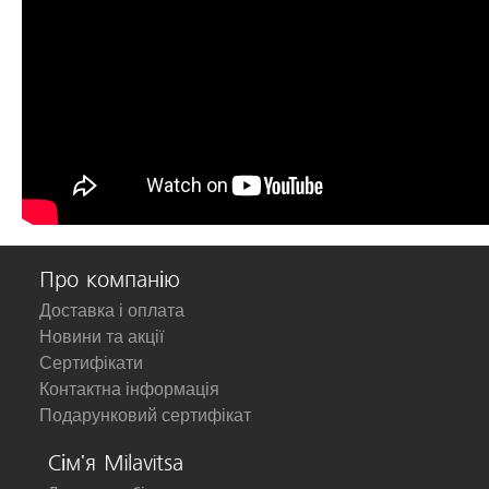
Про компанію
Доставка і оплата
Новини та акції
Сертифікати
Контактна інформація
Подарунковий сертифікат
Сім'я Milavitsa