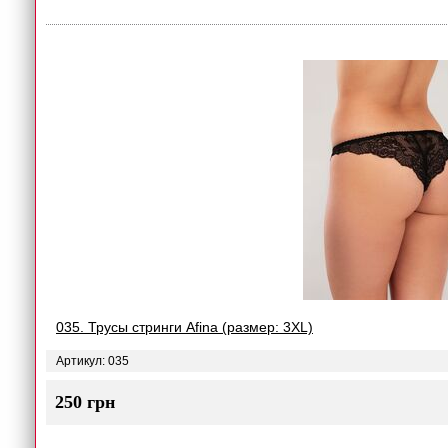
035. Трусы стринги Afina (размер: 3XL)
Артикул: 035
250 грн