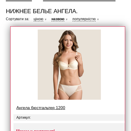
НИЖНЕЕ БЕЛЬЕ АНГЕЛА.
Сортувати за:
ціною
назвою
популярністю
▼
▼
▼
Ангела бюстгальтер 1200
Артикул: