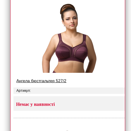
Ангела бюстгальтер 527/2
Артикул:
Немає у наявності