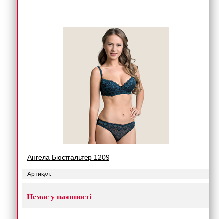
Ангела Бюстгальтер 1209
Артикул:
Немає у наявності