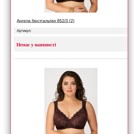
Ангела бюстгальтер 852/3 (2)
Артикул:
Немає у наявності