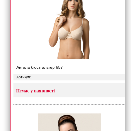
Ангела бюстгальтер 657
Артикул:
Немає у наявності