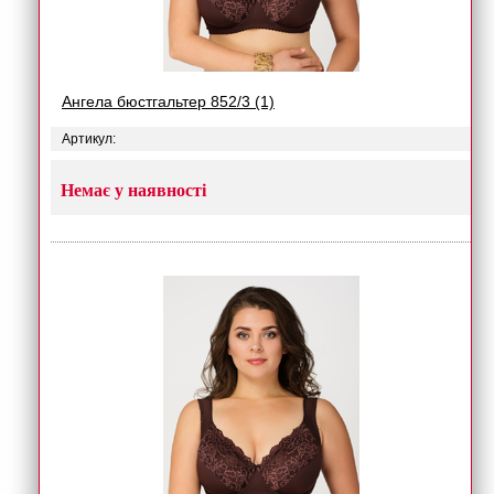
Ангела бюстгальтер 852/3 (1)
Артикул:
Немає у наявності