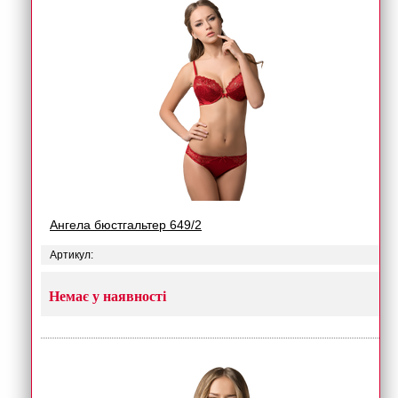
Ангела бюстгальтер 649/2
Артикул:
Немає у наявності