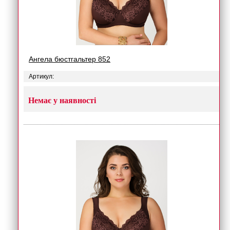
Ангела бюстгальтер 852
Артикул:
Немає у наявності