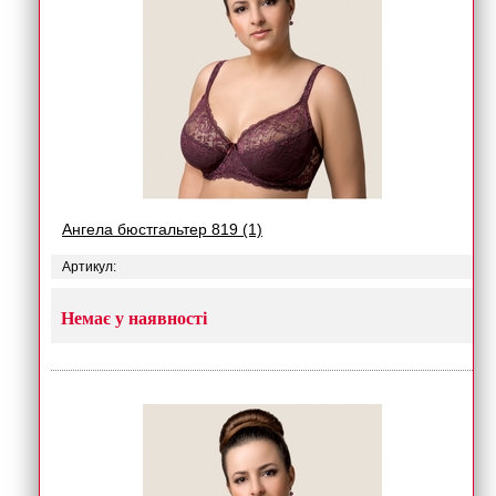
Ангела бюстгальтер 819 (1)
Артикул:
Немає у наявності