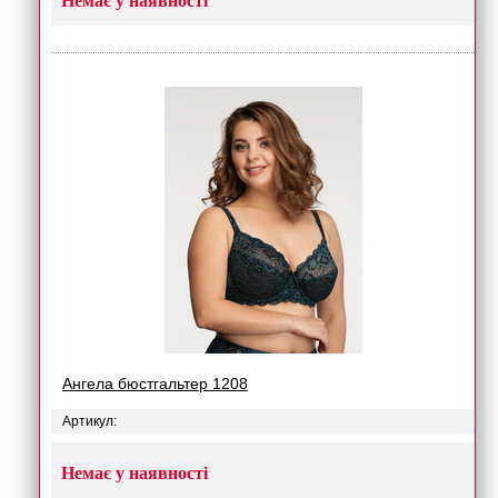
Немає у наявності
Ангела бюстгальтер 1208
Артикул:
Немає у наявності