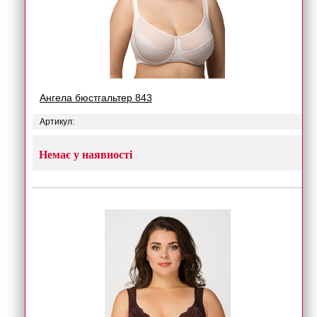
Ангела бюстгальтер 843
Артикул:
Немає у наявності