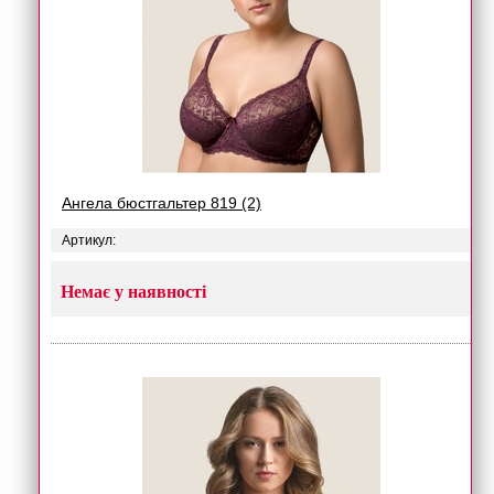
Ангела бюстгальтер 819 (2)
Артикул:
Немає у наявності