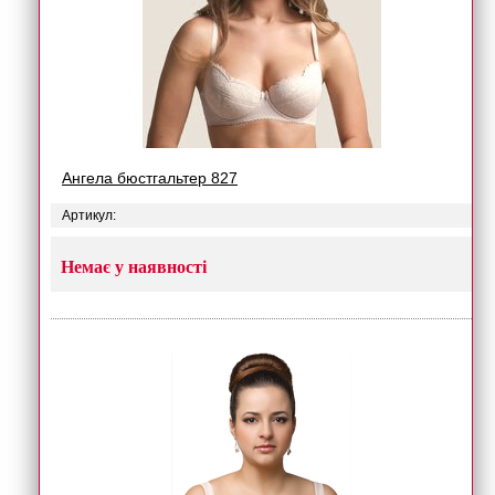
Ангела бюстгальтер 827
Артикул:
Немає у наявності