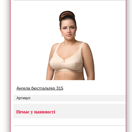
Ангела бюстгальтер 315
Артикул:
Немає у наявності