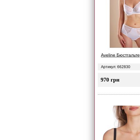
Aveline Бюстгальте
Артикул: 662830
970 грн