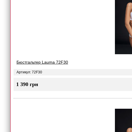
Бюстгальтер Lauma 72F30
Артикул: 72F30
1 390 грн