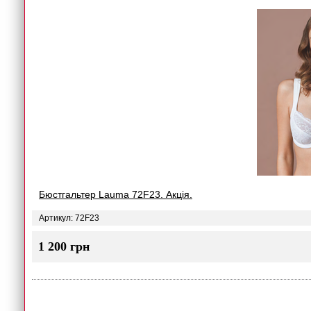
Бюстгальтер Lauma 72F23. Акція.
Артикул: 72F23
1 200 грн