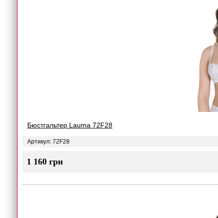
Бюстгальтер Lauma 72F28
Артикул: 72F28
1 160 грн