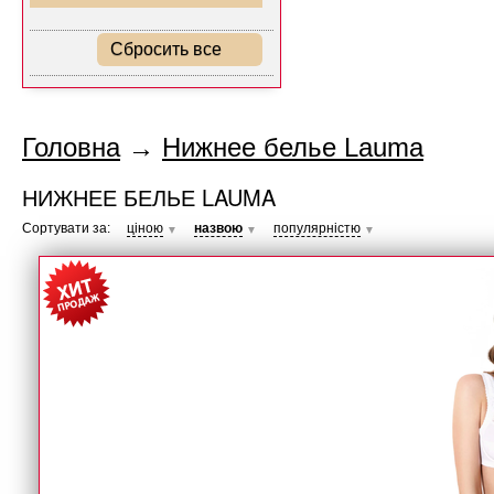
Сбросить все
Головна
→
Нижнее белье Lauma
НИЖНЕЕ БЕЛЬЕ LAUMA
Сортувати за:
ціною
назвою
популярністю
▼
▼
▼