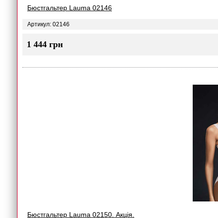
Бюстгальтер Lauma 02146
Артикул: 02146
1 444 грн
Бюстгальтер Lauma 02150. Акція.