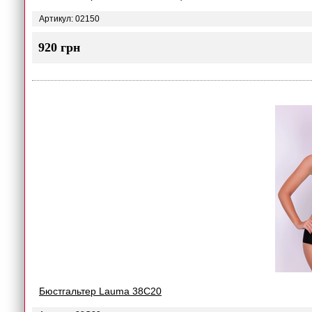
Артикул: 02150
920 грн
Бюстгальтер Lauma 38C20