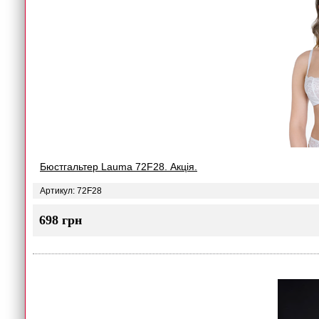
Бюстгальтер Lauma 72F28. Акція.
Артикул: 72F28
698 грн