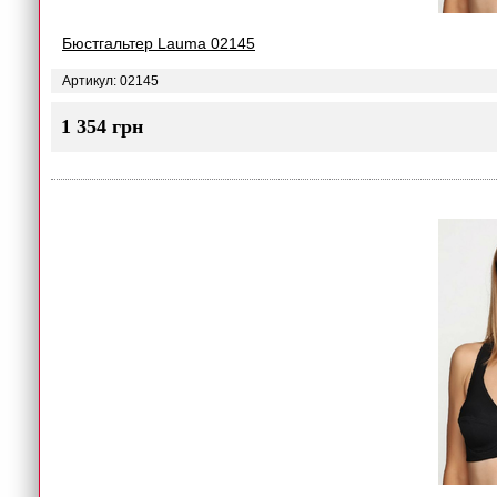
Бюстгальтер Lauma 02145
Артикул: 02145
1 354 грн