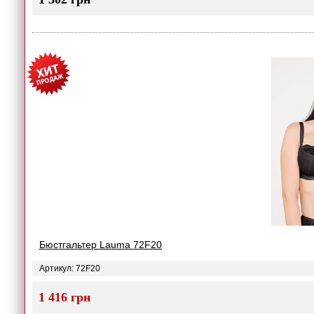
Бюстгальтер Lauma 72F20
Артикул: 72F20
1 416 грн