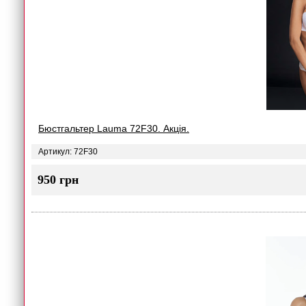
Бюстгальтер Lauma 72F30. Акція.
Артикул: 72F30
950 грн