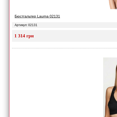
Бюстгальтер Lauma 02131
Артикул: 02131
1 314 грн