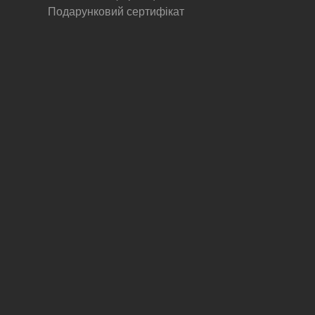
Подарунковий сертифікат