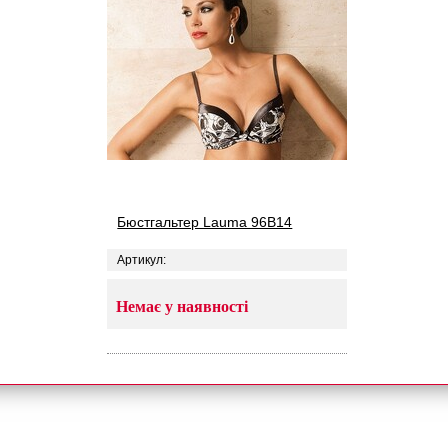
Бюстгальтер Lauma 96B14
Артикул:
Немає у наявності