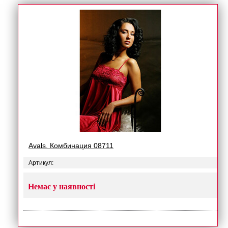
Avals. Комбинация 08711
Артикул:
Немає у наявності