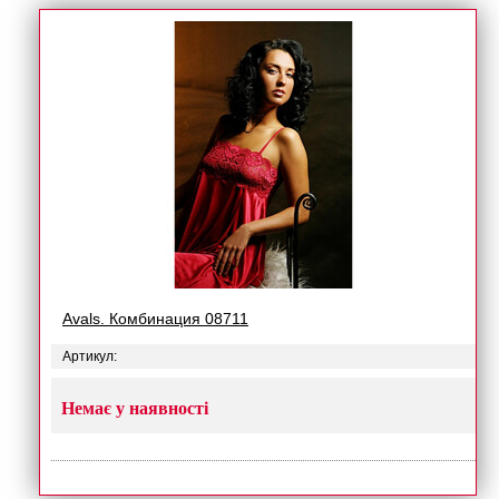
Avals. Комбинация 08711
Артикул:
Немає у наявності