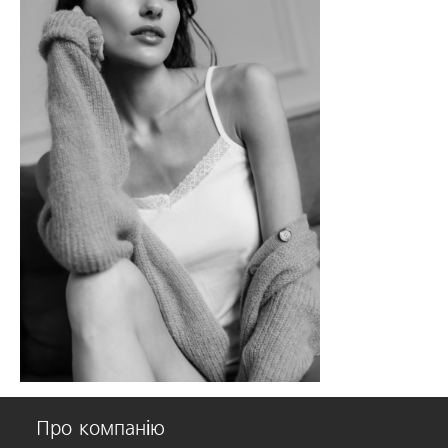
Про компанію