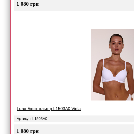
1 080 грн
Luna Бюстгальтер L1503A0 Viola
Артикул: L1503A0
1 080 грн