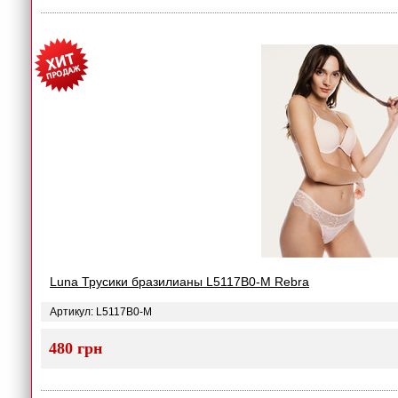
Luna Трусики бразилианы L5117B0-M Rebra
Артикул: L5117B0-M
480 грн