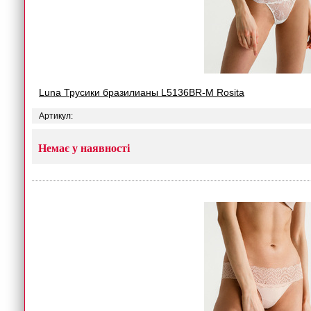
Luna Трусики бразилианы L5136BR-M Rosita
Артикул:
Немає у наявності