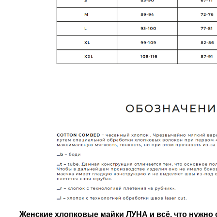
Женские хлопковые майки ЛУНА и всё, что нужно о