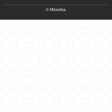
© Milavitsa.