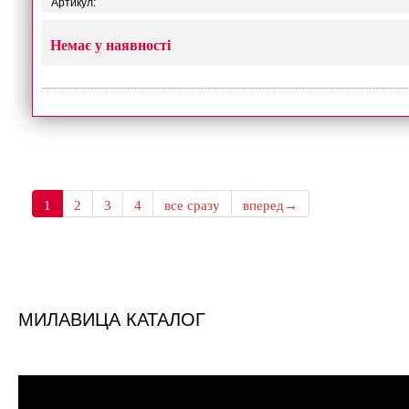
Артикул:
Немає у наявності
1
2
3
4
все сразу
вперед→
МИЛАВИЦА КАТАЛОГ