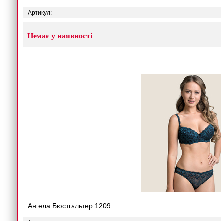
Артикул:
Немає у наявності
Ангела Бюстгальтер 1209