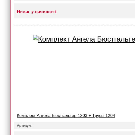
Немає у наявності
Комплект Ангела Бюстгальтер 1203 + Трусы 1204
Артикул: