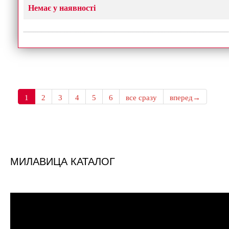
Немає у наявності
1
2
3
4
5
6
все сразу
вперед→
МИЛАВИЦА КАТАЛОГ