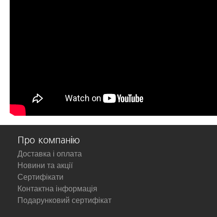
Про компанію
Доставка і оплата
Новини та акції
Сертифікати
Контактна інформація
Подарунковий сертифікат