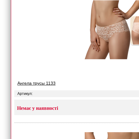
Ангела трусы 1133
Артикул:
Немає у наявності