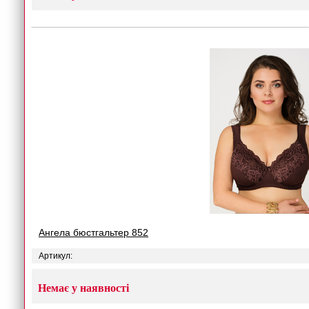
Ангела бюстгальтер 852
Артикул:
Немає у наявності