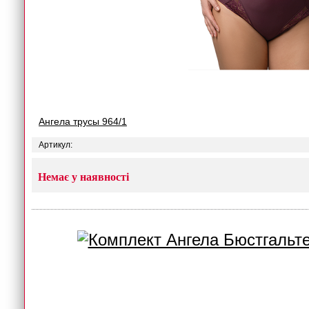
Ангела трусы 964/1
Артикул:
Немає у наявності