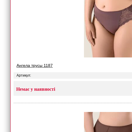
Ангела трусы 1187
Артикул:
Немає у наявності