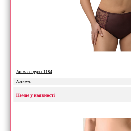
Ангела трусы 1184
Артикул:
Немає у наявності