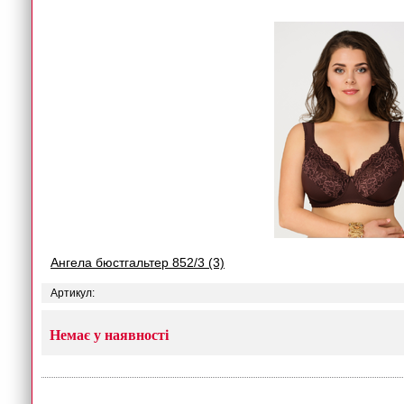
Ангела бюстгальтер 852/3 (3)
Артикул:
Немає у наявності