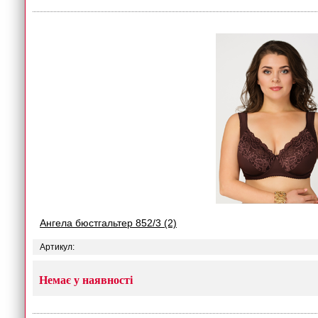
Ангела бюстгальтер 852/3 (2)
Артикул:
Немає у наявності