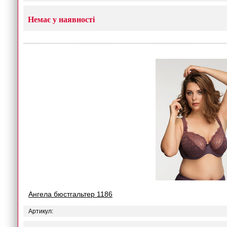
Немає у наявності
Ангела бюстгальтер 1186
Артикул: