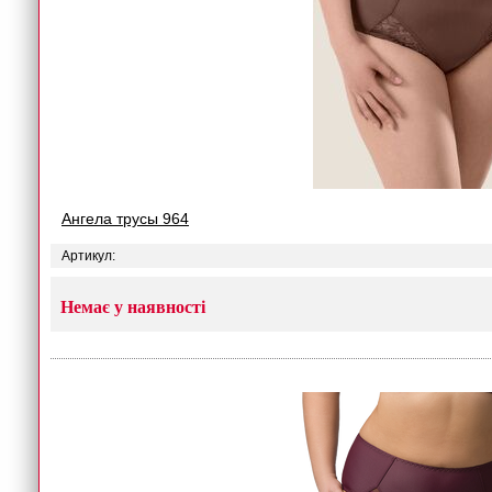
Ангела трусы 964
Артикул:
Немає у наявності