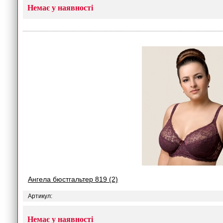
Немає у наявності
Ангела бюстгальтер 819 (2)
Артикул:
Немає у наявності