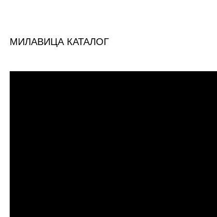
МИЛАВИЦА КАТАЛОГ