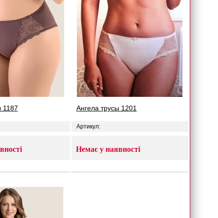
ы 1187
Ангела трусы 1201
Артикул:
вності
Немає у наявності