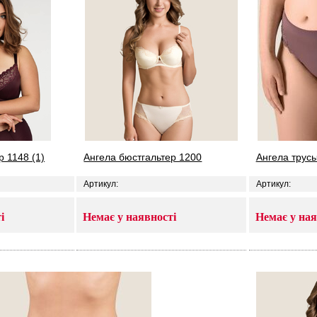
р 1148 (1)
Ангела бюстгальтер 1200
Ангела трус
Артикул:
Артикул:
і
Немає у наявності
Немає у ная