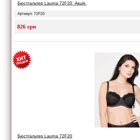
Бюстгальтер Lauma 72F20. Акція.
Артикул: 72F20
826 грн
Бюстгальтер Lauma 72F20