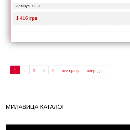
Артикул: 72F20
1 416 грн
1
2
3
4
5
все сразу
вперед→
МИЛАВИЦА КАТАЛОГ