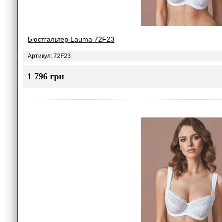
Бюстгальтер Lauma 72F23
Артикул: 72F23
1 796 грн