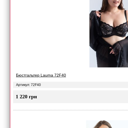
Бюстгальтер Lauma 72F40
Артикул: 72F40
1 220 грн