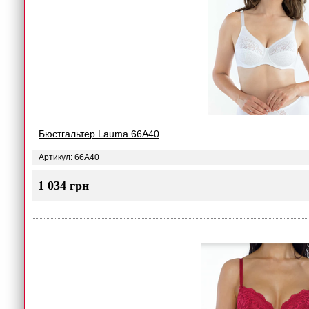
Бюстгальтер Lauma 66A40
Артикул: 66A40
1 034 грн