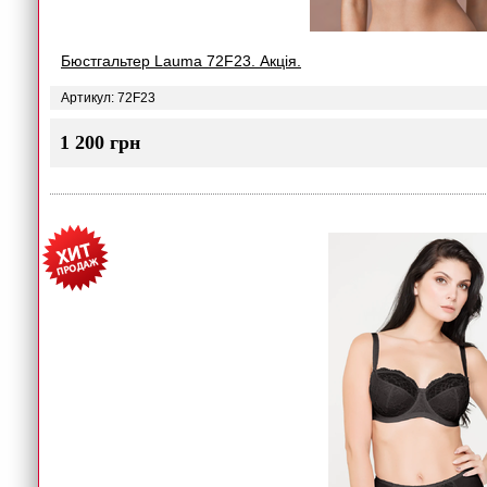
Бюстгальтер Lauma 72F23. Акція.
Артикул: 72F23
1 200 грн