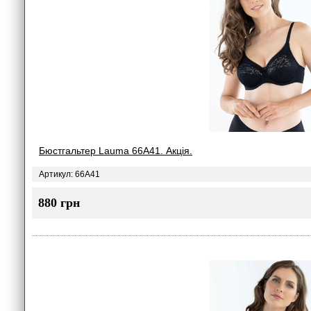
Бюстгальтер Lauma 66A41. Акція.
Артикул: 66A41
880 грн