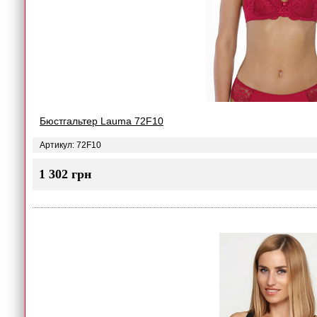
Бюстгальтер Lauma 72F10
Артикул: 72F10
1 302 грн