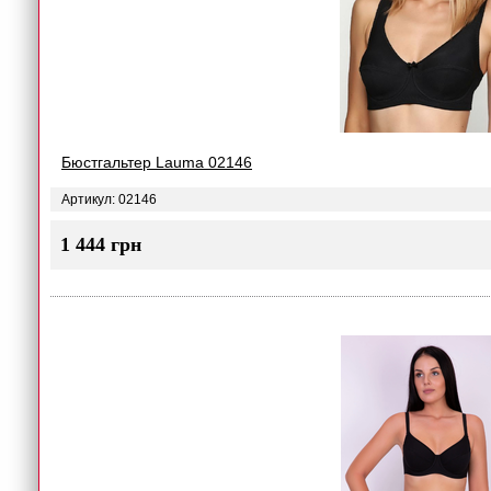
Бюстгальтер Lauma 02146
Артикул: 02146
1 444 грн