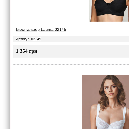
Бюстгальтер Lauma 02145
Артикул: 02145
1 354 грн