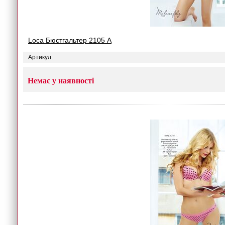
Loca Бюстгальтер 2105 A
Артикул:
Немає у наявності