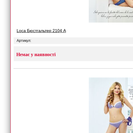
Loca Бюстгальтер 2104 A
Артикул:
Немає у наявності