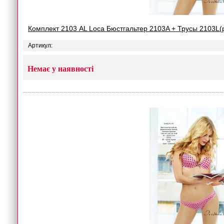
Комплект 2103 AL Loca Бюстгальтер 2103A + Трусы 2103L(
Артикул:
Немає у наявності