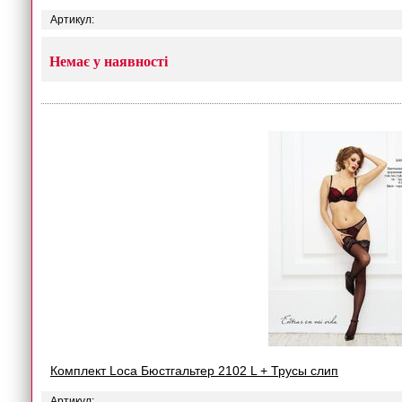
Артикул:
Немає у наявності
Комплект Loca Бюстгальтер 2102 L + Трусы слип
Артикул: