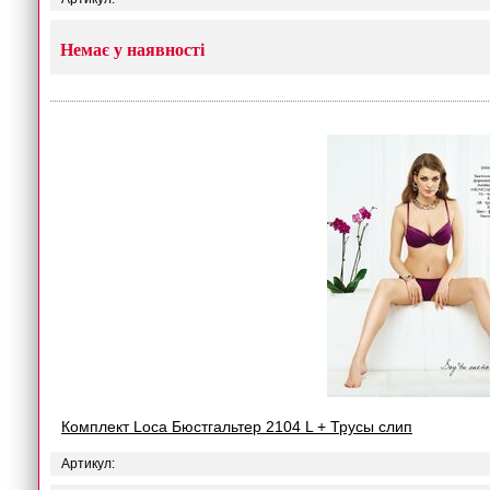
Немає у наявності
Комплект Loca Бюстгальтер 2104 L + Трусы слип
Артикул: