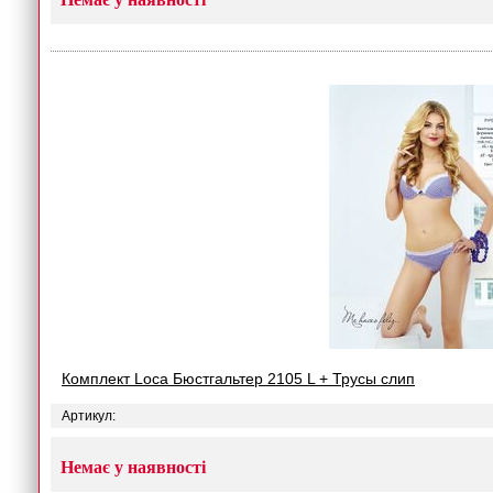
Комплект Loca Бюстгальтер 2105 L + Трусы слип
Артикул:
Немає у наявності