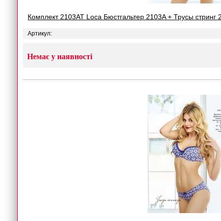
Комплект 2103AT Loca Бюстгальтер 2103A + Трусы стринг 
Артикул:
Немає у наявності