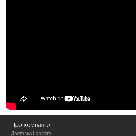
Про компанію
Доставка і оплата