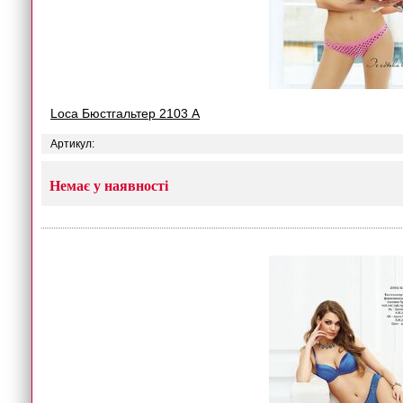
Loca Бюстгальтер 2103 A
Артикул:
Немає у наявності