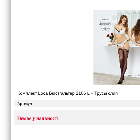
Комплект Loca Бюстгальтер 2106 L + Трусы слип
Артикул:
Немає у наявності