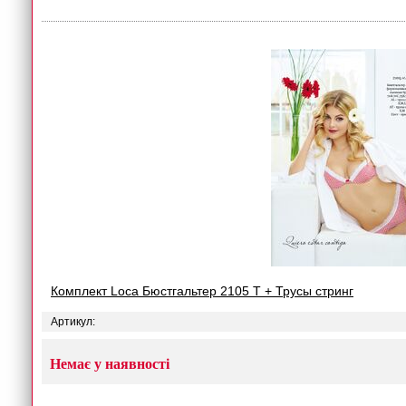
Комплект Loca Бюстгальтер 2105 T + Трусы стринг
Артикул:
Немає у наявності