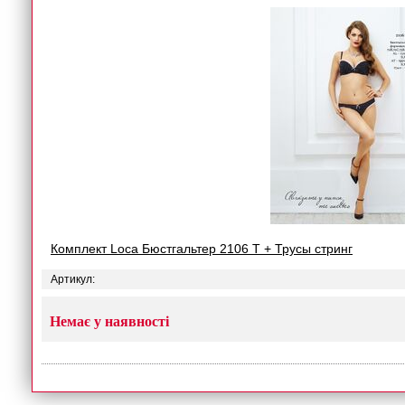
Комплект Loca Бюстгальтер 2106 T + Трусы стринг
Артикул:
Немає у наявності