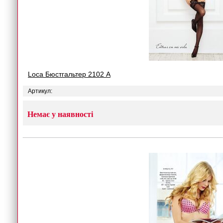
Loca Бюстгальтер 2102 A
Артикул:
Немає у наявності