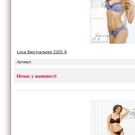
Loca Бюстгальтер 2101 A
Артикул:
Немає у наявності