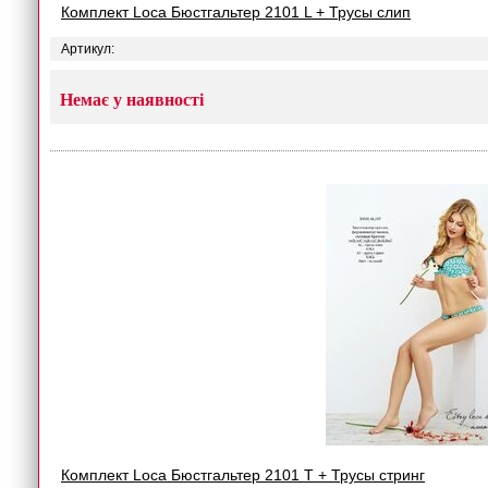
Комплект Loca Бюстгальтер 2101 L + Трусы слип
Артикул:
Немає у наявності
Комплект Loca Бюстгальтер 2101 T + Трусы стринг