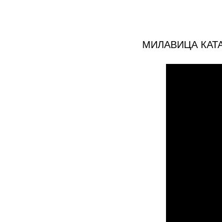
МИЛАВИЦА КАТ