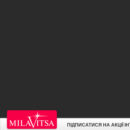
ПІДПИСАТИСЯ НА АКЦІЇ 