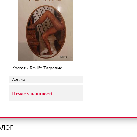
Колготы Re-life Тигровые
Артикул:
Немає у наявності
АЛОГ