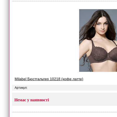
Milabel Бюстгальтер 10218 (кофе латте)
Артикул:
Немає у наявності