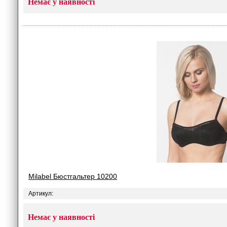
Немає у наявності
Milabel Бюстгальтер 10200
Артикул:
Немає у наявності