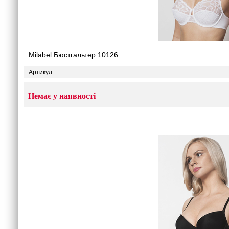
Milabel Бюстгальтер 10126
Артикул:
Немає у наявності