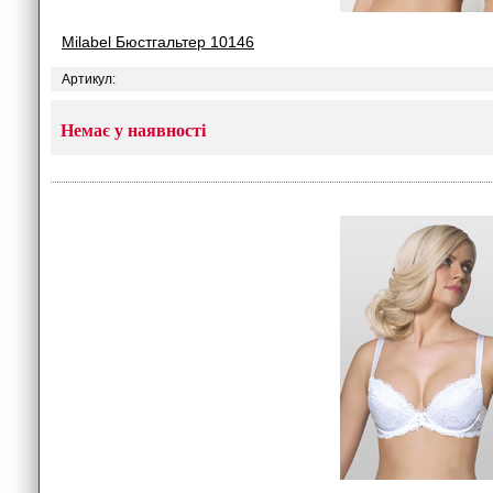
Milabel Бюстгальтер 10146
Артикул:
Немає у наявності