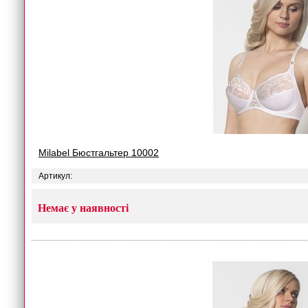
Milabel Бюстгальтер 10002
Артикул:
Немає у наявності