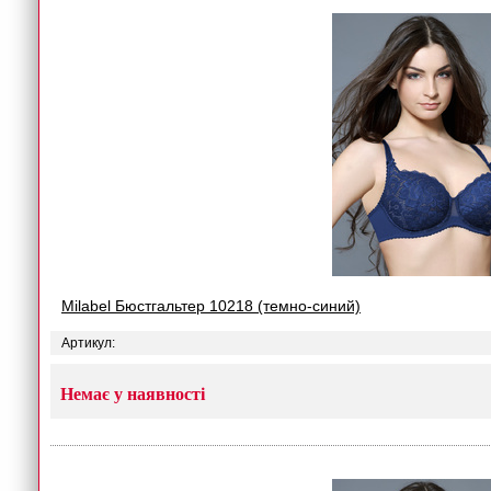
Milabel Бюстгальтер 10218 (темно-синий)
Артикул:
Немає у наявності