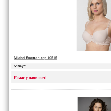
Milabel Бюстгальтер 10515
Артикул:
Немає у наявності