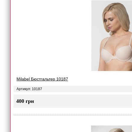
Milabel Бюстгальтер 10187
Артикул: 10187
400 грн