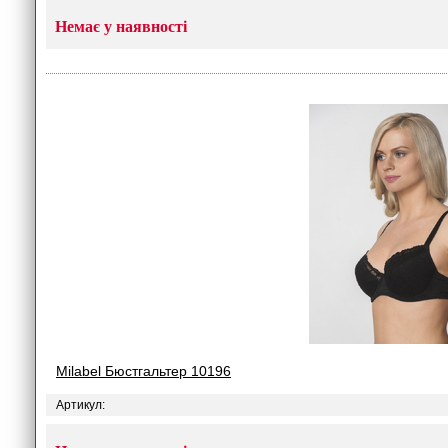
Немає у наявності
Milabel Бюстгальтер 10196
Артикул: