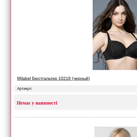
Milabel Бюстгальтер 10218 (черный)
Артикул:
Немає у наявності