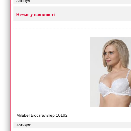
Артикул:
Немає у наявності
Milabel Бюстгальтер 10192
Артикул: