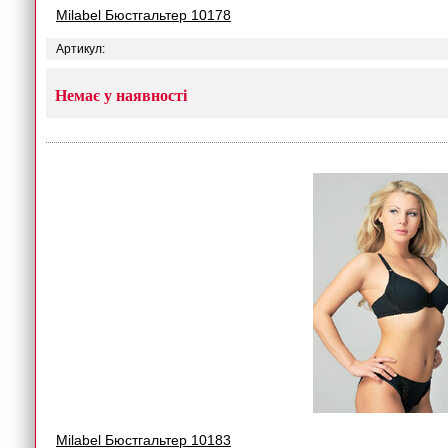
Milabel Бюстгальтер 10178
Артикул:
Немає у наявності
Milabel Бюстгальтер 10183