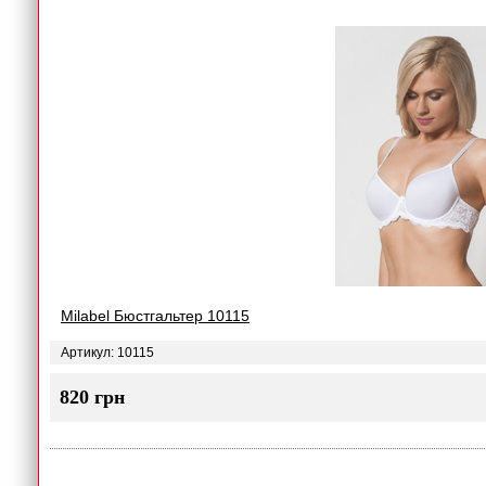
Milabel Бюстгальтер 10115
Артикул: 10115
820 грн