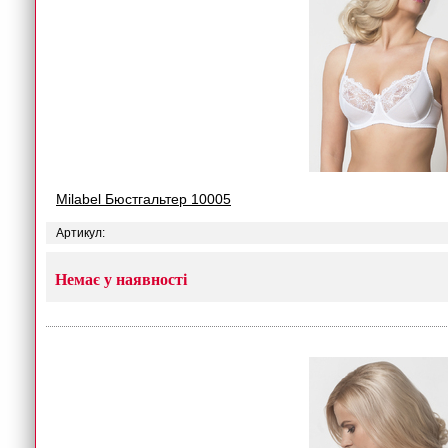
Milabel Бюстгальтер 10005
Артикул:
Немає у наявності