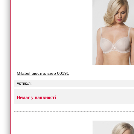
Milabel Бюстгальтер 00191
Артикул:
Немає у наявності