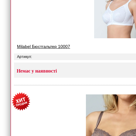
Milabel Бюстгальтер 10007
Артикул:
Немає у наявності