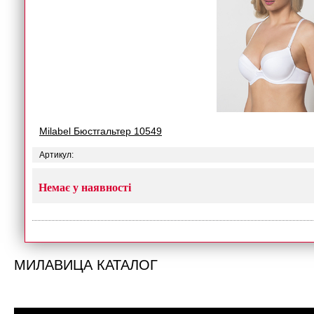
Milabel Бюстгальтер 10549
Артикул:
Немає у наявності
МИЛАВИЦА КАТАЛОГ