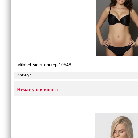
Milabel Бюстгальтер 10548
Артикул:
Немає у наявності