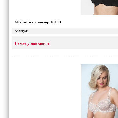
Milabel Бюстгальтер 10130
Артикул:
Немає у наявності