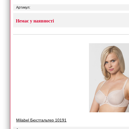
Артикул:
Немає у наявності
Milabel Бюстгальтер 10191