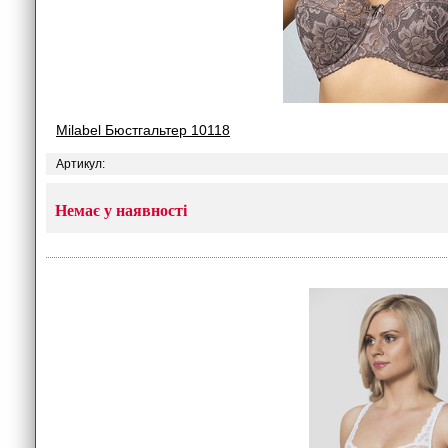
Milabel Бюстгальтер 10118
Артикул:
Немає у наявності