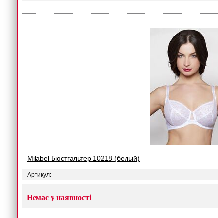
Milabel Бюстгальтер 10218 (белый)
Артикул:
Немає у наявності