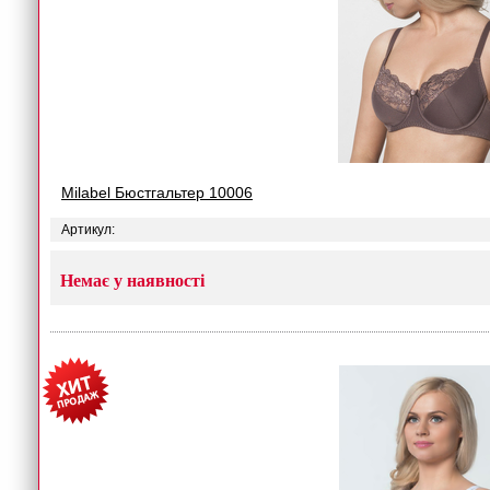
Milabel Бюстгальтер 10006
Артикул:
Немає у наявності