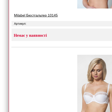
Milabel Бюстгальтер 10145
Артикул:
Немає у наявності