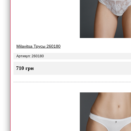
Milavitsa Трусы 260180
Артикул: 260180
710 грн