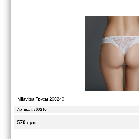
Milavitsa Трусы 260240
Артикул: 260240
570 грн