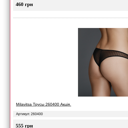
460 грн
Milavitsa Трусы 260400 Акція.
Артикул: 260400
555 грн