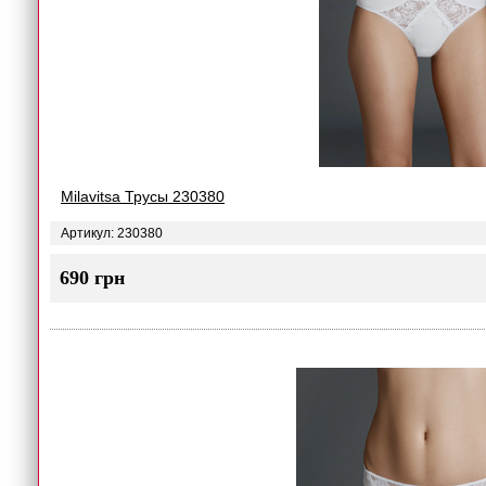
Milavitsa Трусы 230380
Артикул: 230380
690 грн