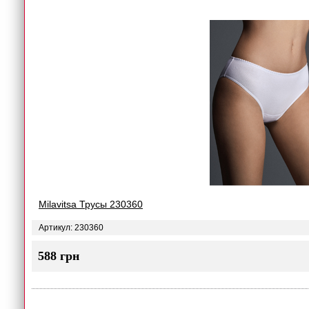
Milavitsa Трусы 230360
Артикул: 230360
588 грн