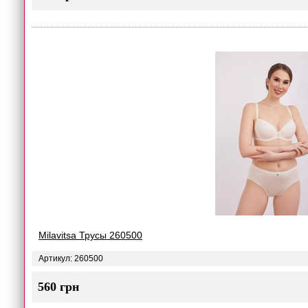
Milavitsa Трусы 260500
Артикул: 260500
560 грн