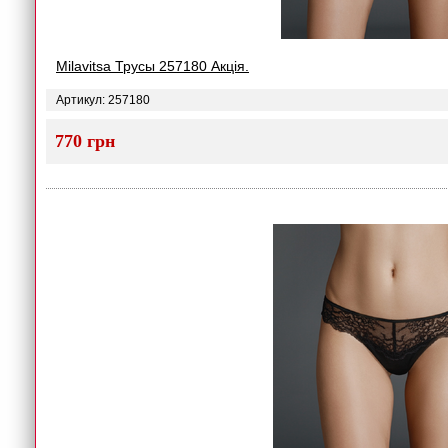
Milavitsa Трусы 257180 Акція.
Артикул: 257180
770 грн