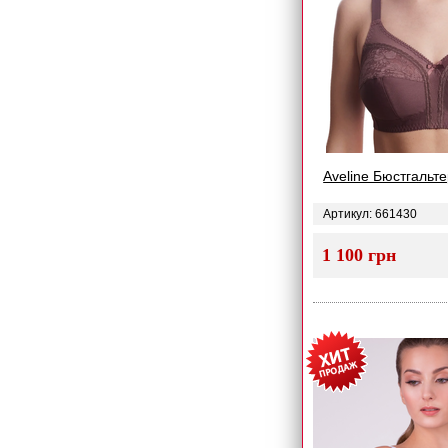
Aveline Бюстгальте
Артикул: 661430
1 100 грн