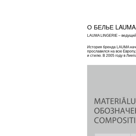
О БЕЛЬЕ LAUMA
LAUMA LINGERIE – ведущий 
История бренда LAUMA начал
прославился на всю Европу
и стилю. В 2005 году в Ли