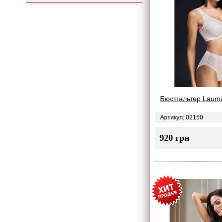
Бюстгальтер Lauma
Артикул: 02150
920 грн