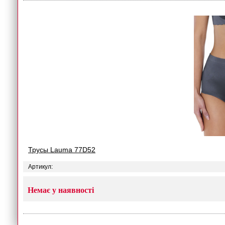
Трусы Lauma 77D52
Артикул:
Немає у наявності