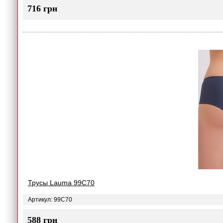
716 грн
Трусы Lauma 99C70
Артикул: 99C70
588 грн