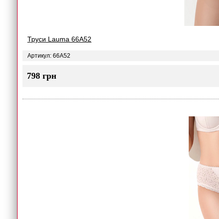
Труси Lauma 66A52
Артикул: 66A52
798 грн