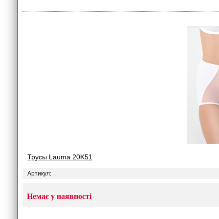
Трусы Lauma 20K51
Артикул:
Немає у наявності