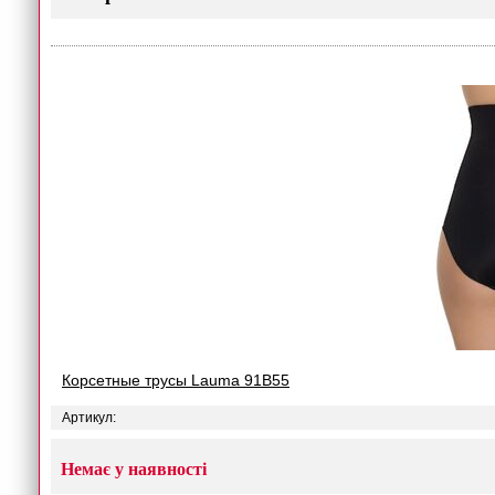
Корсетные трусы Lauma 91B55
Артикул:
Немає у наявності