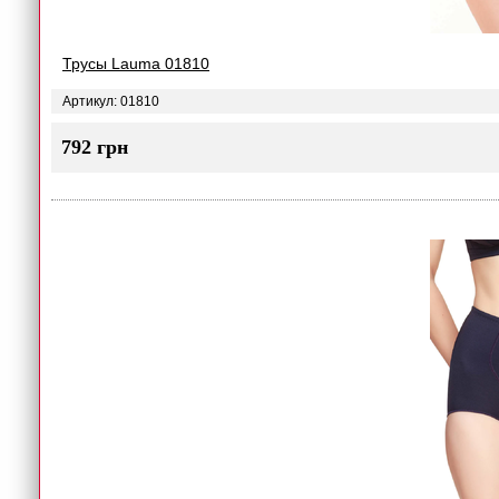
Трусы Lauma 01810
Артикул: 01810
792 грн