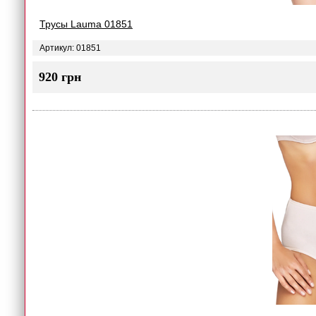
Трусы Lauma 01851
Артикул: 01851
920 грн