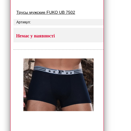
Трусы мужские FUKO UB 7502
Артикул:
Немає у наявності