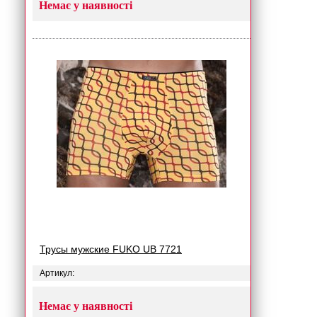
Немає у наявності
Трусы мужские FUKO UB 7721
Артикул:
Немає у наявності