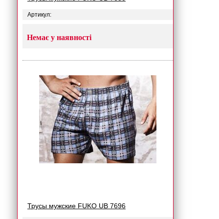
Артикул:
Немає у наявності
Трусы мужские FUKO UB 7696