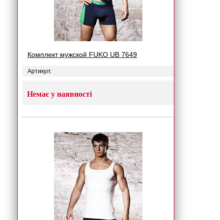
Комплект мужской FUKO UB 7649
Артикул:
Немає у наявності