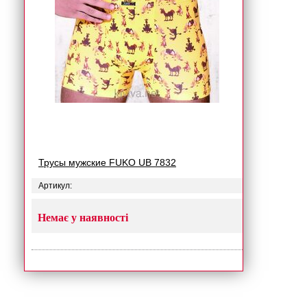
Трусы мужские FUKO UB 7832
Артикул:
Немає у наявності