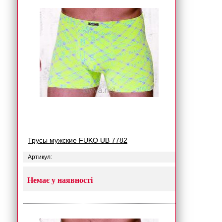
Трусы мужские FUKO UB 7782
Артикул:
Немає у наявності