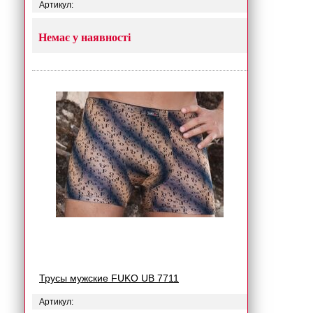
Артикул:
Немає у наявності
Трусы мужские FUKO UB 7711
Артикул: