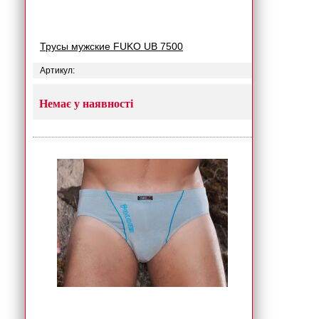
Трусы мужские FUKO UB 7500
Артикул:
Немає у наявності