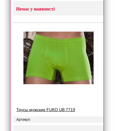
Немає у наявності
Трусы мужские FUKO UB 7719
Артикул: