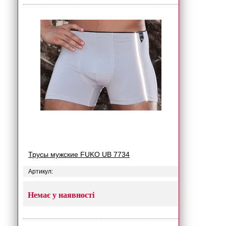
Трусы мужские FUKO UB 7734
Артикул:
Немає у наявності