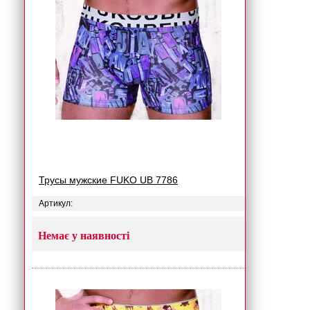
Трусы мужские FUKO UB 7786
Артикул:
Немає у наявності