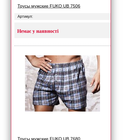
Трусы мужские FUKO UB 7506
Артикул:
Немає у наявності
Трусы мужские FUKO UB 7680