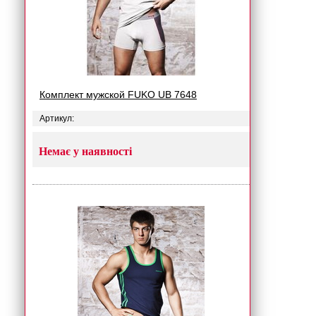
Комплект мужской FUKO UB 7648
Артикул:
Немає у наявності