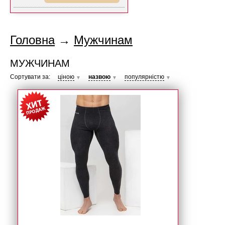
Головна
→
Мужчинам
МУЖЧИНАМ
Сортувати за:
ціною
назвою
популярністю
▼
▼
▼