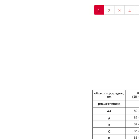
1
2
3
4