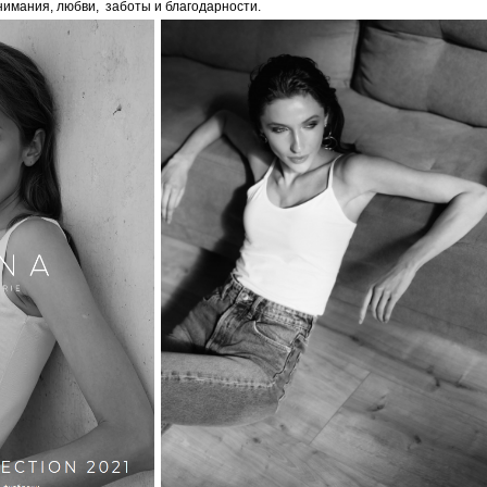
внимания, любви, заботы и благодарности.