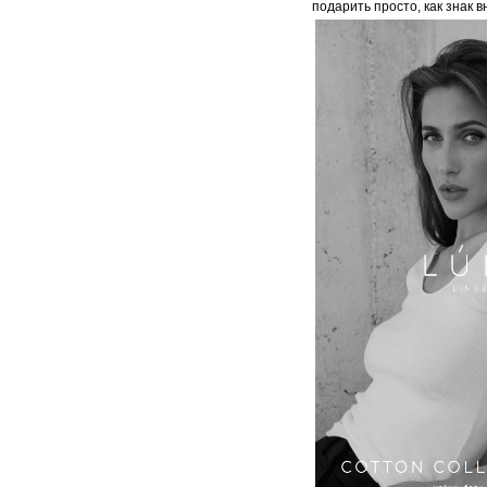
подарить просто, как знак 