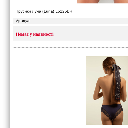
Трусики Луна (Luna) L5125BR
Артикул:
Немає у наявності