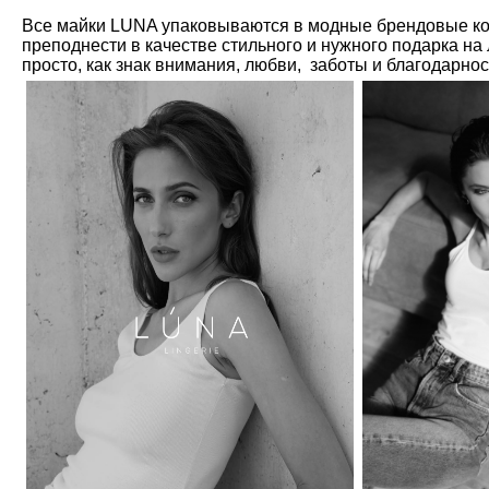
Все майки LUNA упаковываются в модные брендовые ко
преподнести в качестве стильного и нужного подарка на
просто, как знак внимания, любви, заботы и благодарно