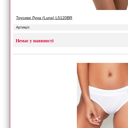
Трусики Луна (Luna) L5120BR
Артикул:
Немає у наявності