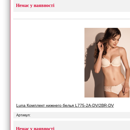
Немає у наявності
Luna Комплект нижнего белья L775-2A-DV/2BR-DV
Артикул:
Немає у наявності