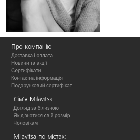
Про компанію
Доставка і оплата
Новини та акції
Сертифікати
Контактна інформація
Подарунковий сертифікат
Сім'я Milavitsa
Догляд за білизною
Як дізнатися свій розмір
Чоловікам
Milavitsa по містах: