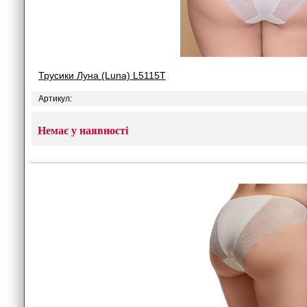
Трусики Луна (Luna) L5115T
Артикул:
Немає у наявності