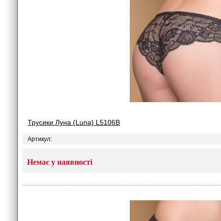
Трусики Луна (Luna) L5106B
Артикул:
Немає у наявності