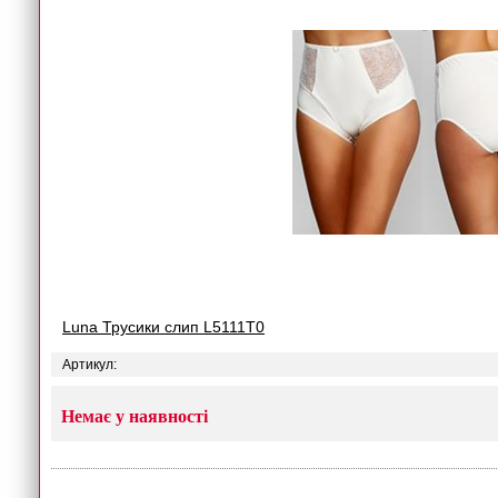
Luna Трусики слип L5111T0
Артикул:
Немає у наявності