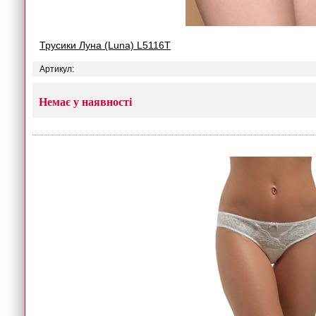
Трусики Луна (Luna) L5116T
Артикул:
Немає у наявності