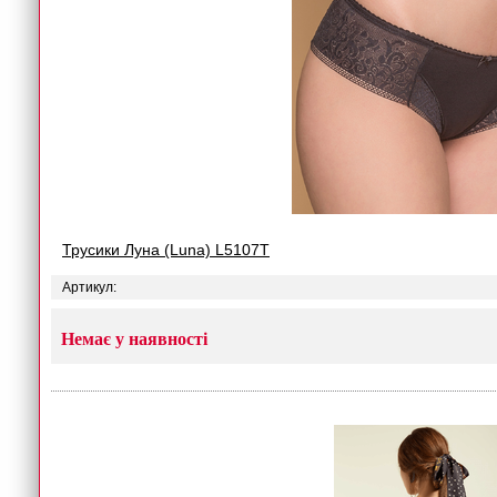
Трусики Луна (Luna) L5107T
Артикул:
Немає у наявності