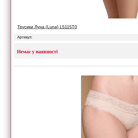
Трусики Луна (Luna) L5115T0
Артикул:
Немає у наявності