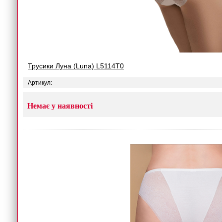
Трусики Луна (Luna) L5114T0
Артикул:
Немає у наявності