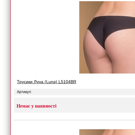
Трусики Луна (Luna) L5104BR
Артикул:
Немає у наявності