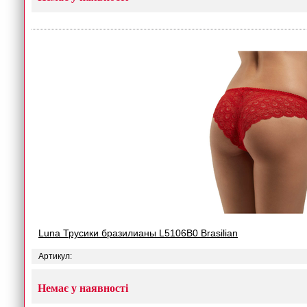
Luna Трусики бразилианы L5106B0 Brasilian
Артикул:
Немає у наявності