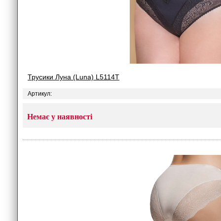
Трусики Луна (Luna) L5114T
Артикул:
Немає у наявності