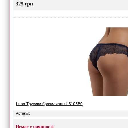
325 грн
Luna Трусики бразилианы L5105B0
Артикул:
Немає у наявності