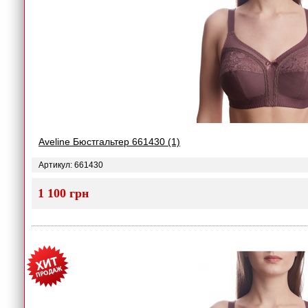
Aveline Бюстгальтер 661430 (1)
Артикул: 661430
1 100 грн