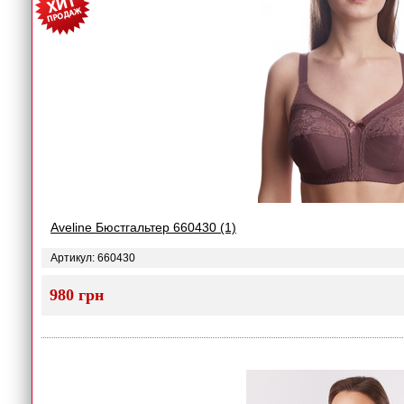
Aveline Бюстгальтер 660430 (1)
Артикул: 660430
980 грн