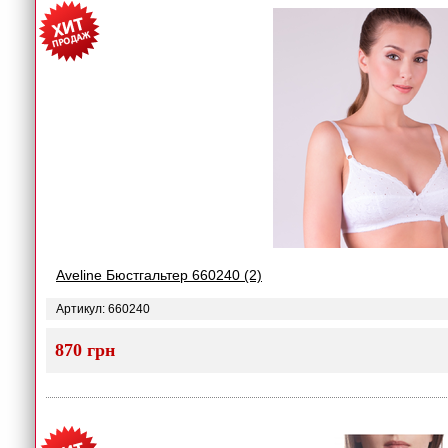
Aveline Бюстгальтер 660240 (2)
Артикул: 660240
870 грн