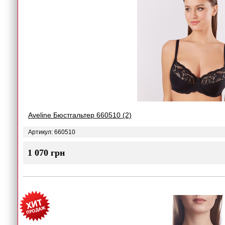
Aveline Бюстгальтер 660510 (2)
Артикул: 660510
1 070 грн