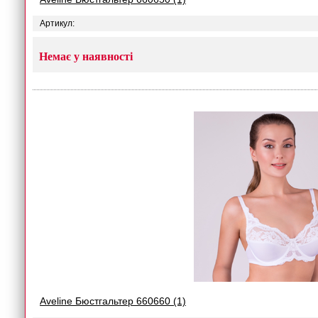
Артикул:
Немає у наявності
Aveline Бюстгальтер 660660 (1)