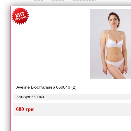
Aveline Бюстгальтер 660040 (2)
Артикул: 660040
680 грн