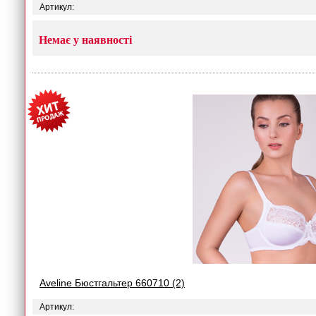
Артикул:
Немає у наявності
Aveline Бюстгальтер 660710 (2)
Артикул: