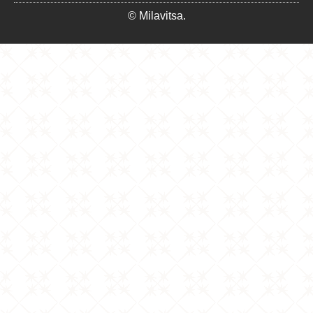
© Milavitsa.