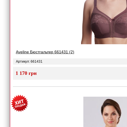
Aveline Бюстгальтер 661431 (2)
Артикул: 661431
1 170 грн