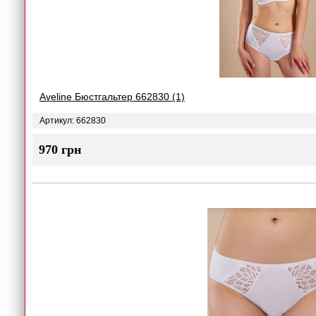
Aveline Бюстгальтер 662830 (1)
Артикул: 662830
970 грн