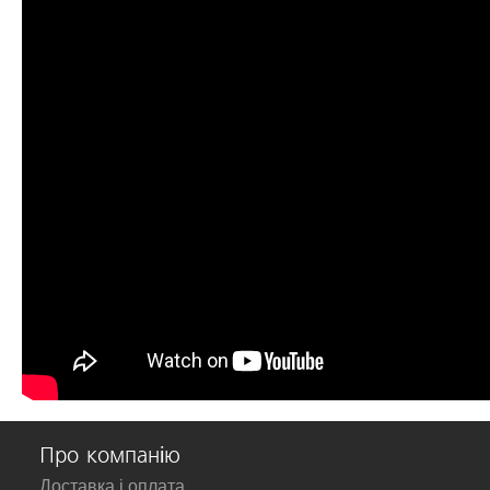
Про компанію
Доставка і оплата