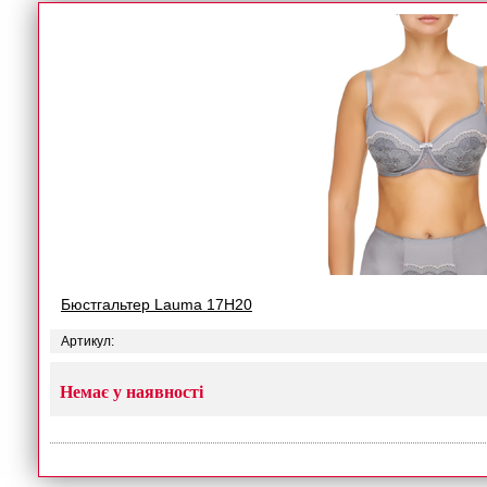
Бюстгальтер Lauma 17H20
Артикул:
Немає у наявності