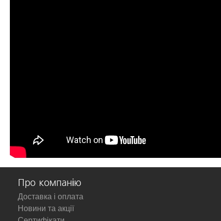
Про компанію
Доставка і оплата
Новини та акції
Сертифікати