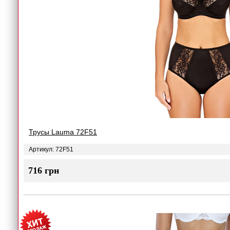
Трусы Lauma 72F51
Артикул: 72F51
716 грн