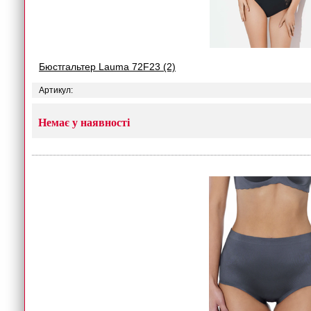
Бюстгальтер Lauma 72F23 (2)
Артикул:
Немає у наявності