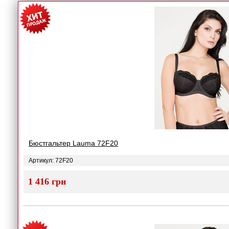
Бюстгальтер Lauma 72F20
Артикул: 72F20
1 416 грн