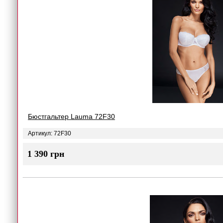
Бюстгальтер Lauma 72F30
Артикул: 72F30
1 390 грн