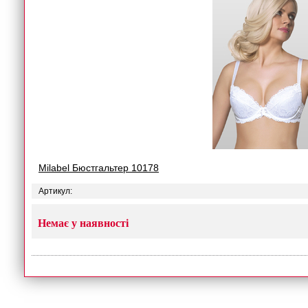
Milabel Бюстгальтер 10178
Артикул:
Немає у наявності