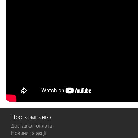
Про компанію
Доставка і оплата
Новини та акції