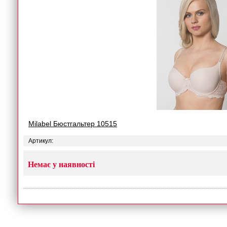
Milabel Бюстгальтер 10515
Артикул:
Немає у наявності