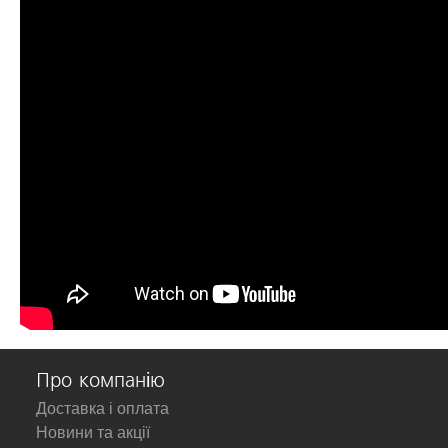
Про компанію
Доставка і оплата
Новини та акції