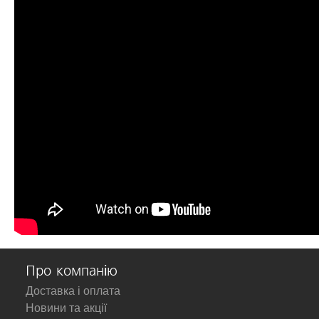
Про компанію
Доставка і оплата
Новини та акції