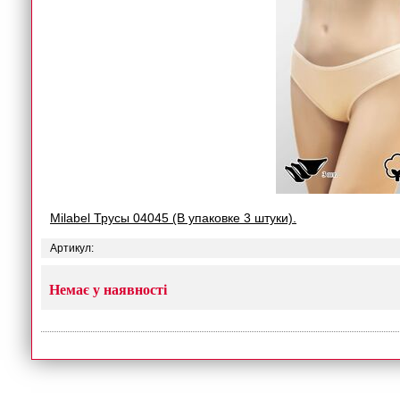
Milabel Трусы 04045 (В упаковке 3 штуки).
Артикул:
Немає у наявності