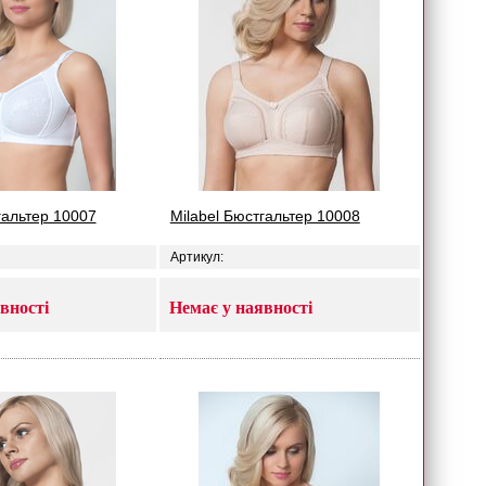
гальтер 10007
Milabel Бюстгальтер 10008
Артикул:
вності
Немає у наявності