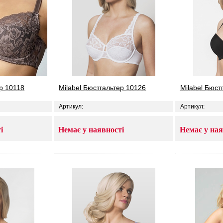
ер 10118
Milabel Бюстгальтер 10126
Milabel Бюст
Артикул:
Артикул:
і
Немає у наявності
Немає у ная