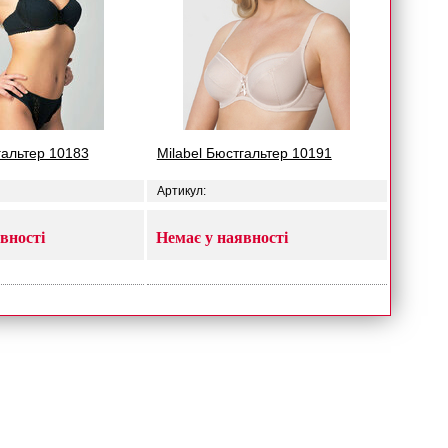
гальтер 10183
Milabel Бюстгальтер 10191
Артикул:
вності
Немає у наявності