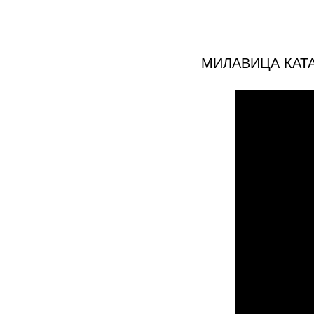
МИЛАВИЦА КАТ