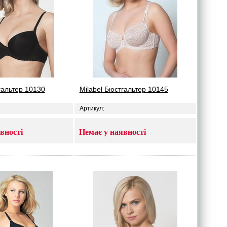
гальтер 10130
Milabel Бюстгальтер 10145
Артикул:
вності
Немає у наявності