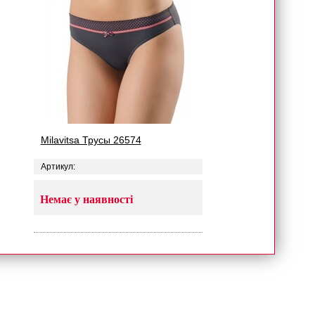
Milavitsa Трусы 26574
Артикул:
Немає у наявності