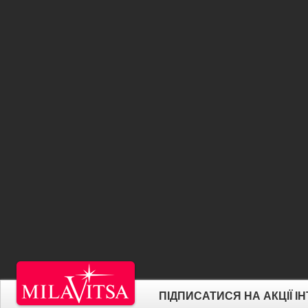
ПІДПИСАТИСЯ НА АКЦІЇ 