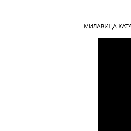
МИЛАВИЦА КАТ