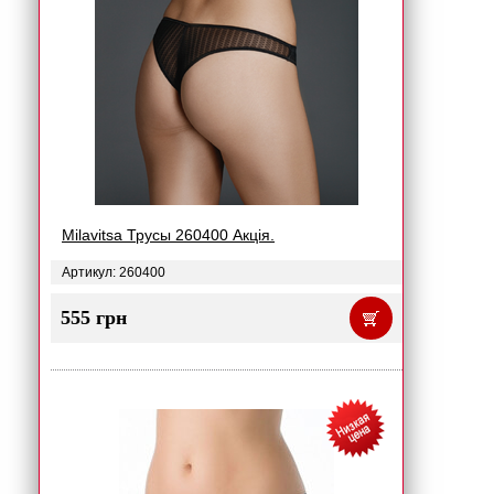
Milavitsa Трусы 260400 Акція.
Артикул: 260400
555 грн