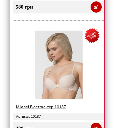
580 грн
Milabel Бюстгальтер 10187
Артикул: 10187