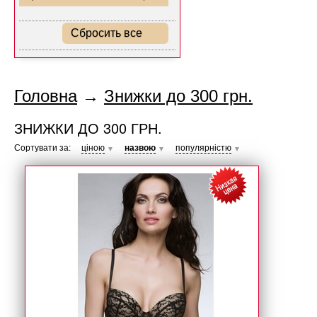
Сбросить все
Головна
→
Знижки до 300 грн.
ЗНИЖКИ ДО 300 ГРН.
Сортувати за:
ціною
назвою
популярністю
▼
▼
▼