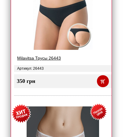
Milavitsa Трусы 26443
Артикул: 26443
350 грн