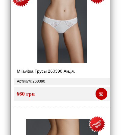
Milavitsa Трусы 260390 Акція.
Артикул: 260390
660 грн