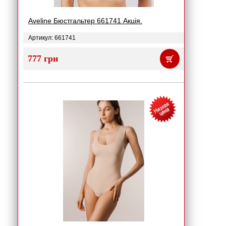
Aveline Бюстгальтер 661741 Акція.
Артикул: 661741
777 грн