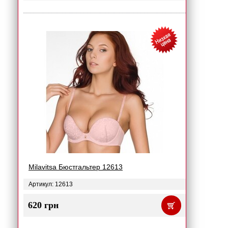
Milavitsa Бюстгальтер 12613
Артикул: 12613
620 грн