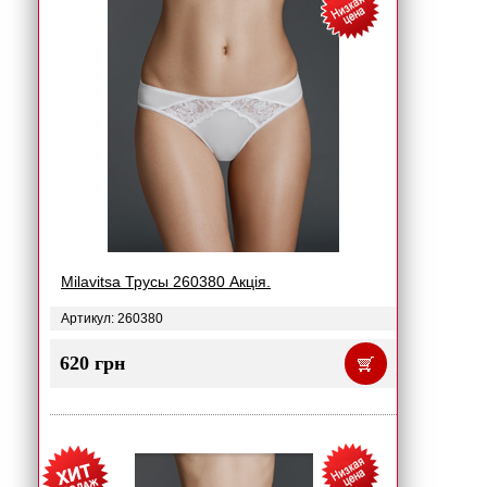
Milavitsa Трусы 260380 Акція.
Артикул: 260380
620 грн