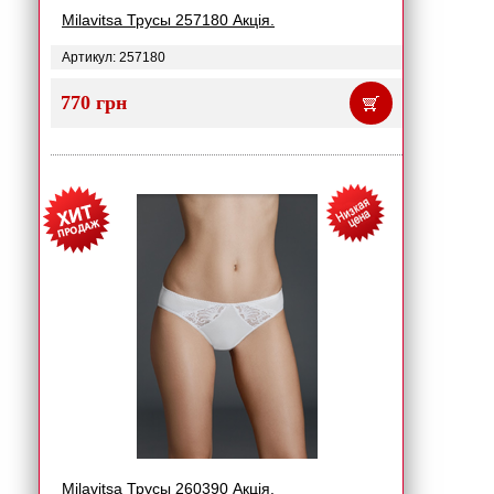
Milavitsa Трусы 257180 Акція.
Артикул: 257180
770 грн
Milavitsa Трусы 260390 Акція.