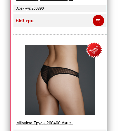
Артикул: 260390
660 грн
Milavitsa Трусы 260400 Акція.