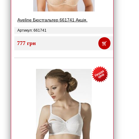
Aveline Бюстгальтер 661741 Акція.
Артикул: 661741
777 грн