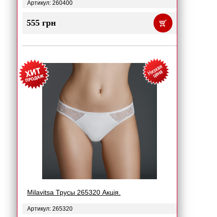
Артикул: 260400
555 грн
Milavitsa Трусы 265320 Акція.
Артикул: 265320