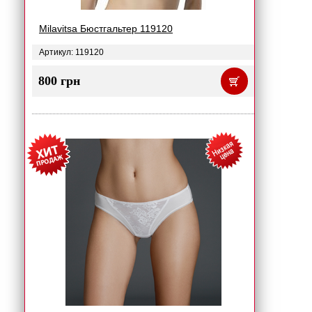
Milavitsa Бюстгальтер 119120
Артикул: 119120
800 грн