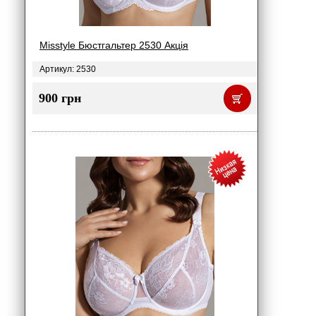
Misstyle Бюстгальтер 2530 Акція
Артикул: 2530
900 грн