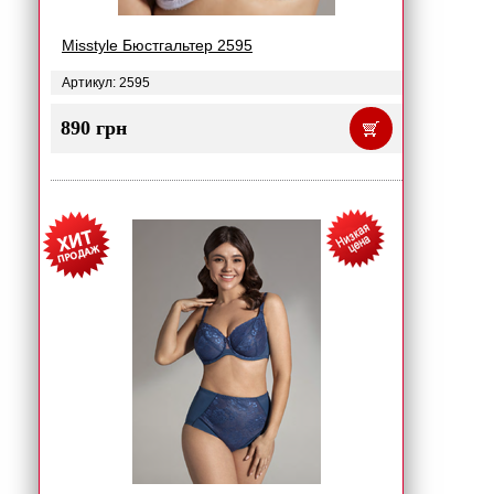
Misstyle Бюстгальтер 2595
Артикул: 2595
890 грн