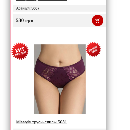
Артикул: 5007
530 грн
Misstyle трусы-слипы 5031