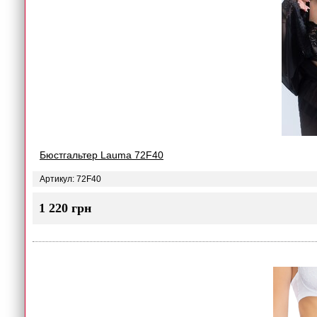
Бюстгальтер Lauma 72F40
Артикул: 72F40
1 220 грн