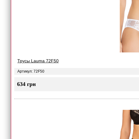
Трусы Lauma 72F50
Артикул: 72F50
634 грн