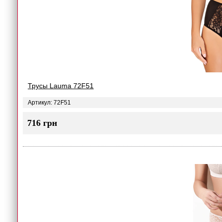
Трусы Lauma 72F51
Артикул: 72F51
716 грн