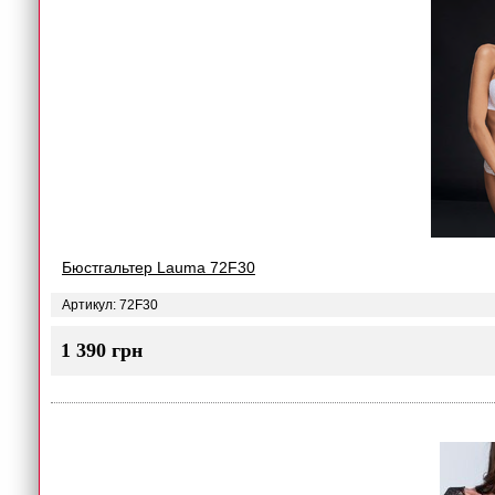
Бюстгальтер Lauma 72F30
Артикул: 72F30
1 390 грн