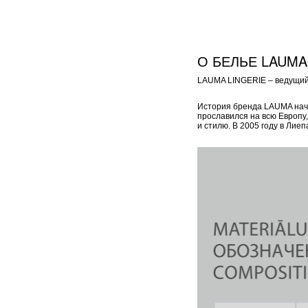
О БЕЛЬЕ LAUMA
LAUMA LINGERIE – ведущий 
История бренда LAUMA начал
прославился на всю Европу
и стилю. В 2005 году в Ли